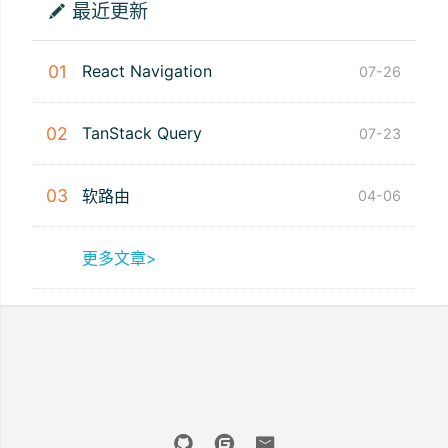
最近更新
01
React Navigation
07-26
02
TanStack Query
07-23
03
软路由
04-06
更多文章>