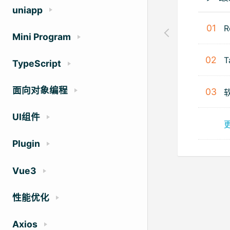
uniapp
01
R
Mini Program
02
T
TypeScript
面向对象编程
03
UI组件
Plugin
Vue3
性能优化
Axios