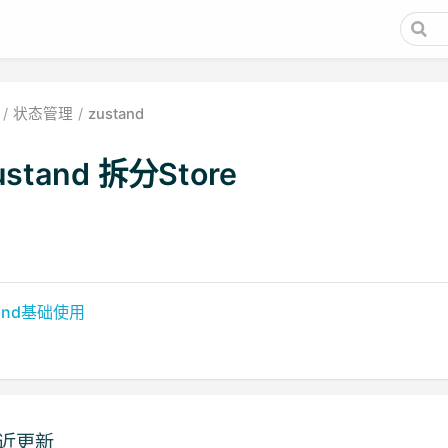
状态管理
zustand
ustand 拆分Store
tand基础使用
近更新