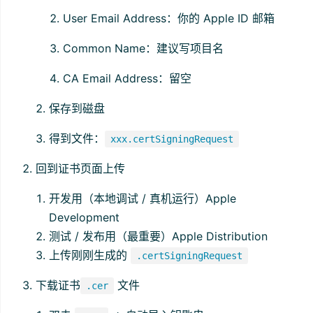
User Email Address：你的 Apple ID 邮箱
Common Name：建议写项目名
CA Email Address：留空
保存到磁盘
得到文件：
xxx.certSigningRequest
回到证书页面上传
开发用（本地调试 / 真机运行）Apple
Development
测试 / 发布用（最重要）Apple Distribution
上传刚刚生成的
.certSigningRequest
下载证书
文件
.cer