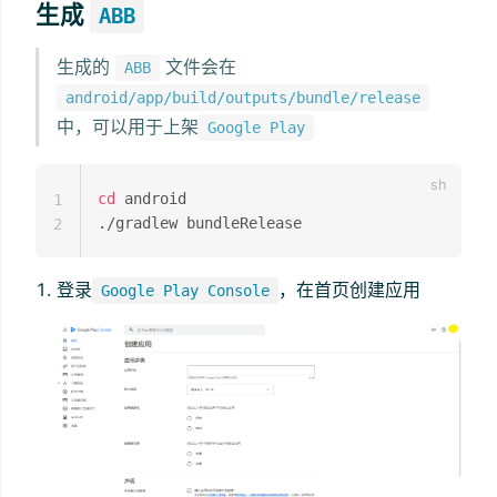
生成
ABB
生成的
文件会在
ABB
android/app/build/outputs/bundle/release
中，可以用于上架
Google Play
cd
 android

1
2
登录
，在首页创建应用
Google Play Console