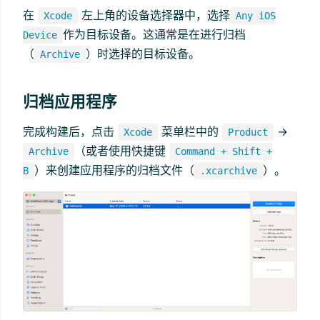
在
左上角的设备选择器中，选择
Xcode
Any iOS
作为目标设备。这通常是在进行归档
Device
（
）时选择的目标设备。
Archive
归档应用程序
完成构建后，点击
菜单栏中的
->
Xcode
Product
（或者使用快捷键
Archive
Command + Shift +
）来创建应用程序的归档文件（
）。
B
.xcarchive