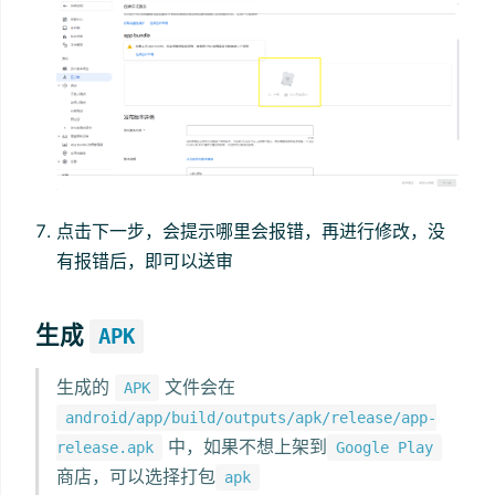
点击下一步，会提示哪里会报错，再进行修改，没
有报错后，即可以送审
生成
APK
生成的
文件会在
APK
android/app/build/outputs/apk/release/app-
中，如果不想上架到
release.apk
Google Play
商店，可以选择打包
apk