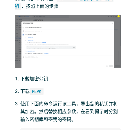
，按照上面的步骤
钥
下载加密公钥
下载
PEPK
使用下面的命令运行该工具，导出您的私钥并将
其加密。然后替换相应参数，在看到提示时分别
输入密钥库和密钥的密码。