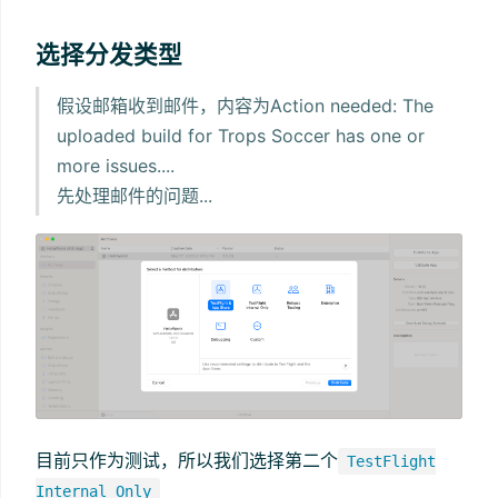
选择分发类型
假设邮箱收到邮件，内容为Action needed: The
uploaded build for Trops Soccer has one or
more issues....
先处理邮件的问题...
目前只作为测试，所以我们选择第二个
TestFlight
Internal Only