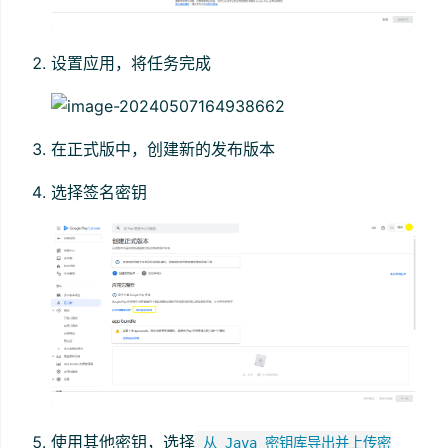
设置应用，将任务完成
在正式版中，创建新的发布版本
选择签名密钥
使用其他密钥，选择
从 Java 密钥库导出并上传密