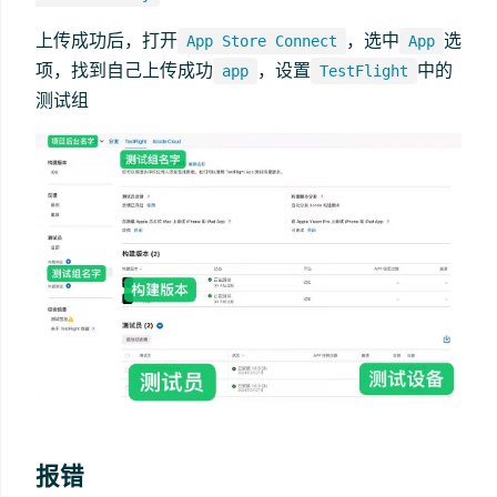
上传成功后，打开
，选中
选
App Store Connect
App
项，找到自己上传成功
，设置
中的
app
TestFlight
测试组
报错