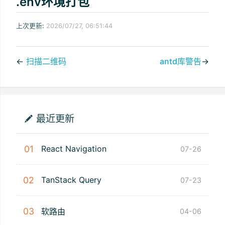
.env环境打包
上次更新:
2026/07/27, 06:51:44
←
扫描二维码
antd库警告
→
最近更新
01
React Navigation
07-26
02
TanStack Query
07-23
03
软路由
04-06