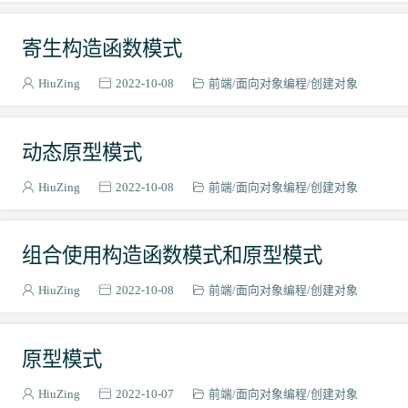
寄生构造函数模式
HiuZing
2022-10-08
前端
面向对象编程
创建对象
动态原型模式
HiuZing
2022-10-08
前端
面向对象编程
创建对象
组合使用构造函数模式和原型模式
HiuZing
2022-10-08
前端
面向对象编程
创建对象
原型模式
HiuZing
2022-10-07
前端
面向对象编程
创建对象