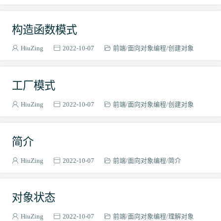
构造函数模式
HiuZing
2022-10-07
前端
面向对象编程
创建对象
工厂模式
HiuZing
2022-10-07
前端
面向对象编程
创建对象
简介
HiuZing
2022-10-07
前端
面向对象编程
简介
对象状态
HiuZing
2022-10-07
前端
面向对象编程
理解对象